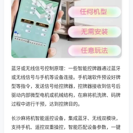
蓝牙或无线信号控制原理：一些智能控牌器通过蓝牙
或无线信号与手机等设备连接。手机端软件预设好牌
型等指令，发送信号给控牌器，控牌器接收到信号后
驱动内部微型电机或机械结构，在麻将机洗牌、码牌
过程中进行干预，达到控牌目的。
长沙麻将机智能遥控设备，集成蓝牙、无线双模块，
支持手机、遥控双重操控，智能匹配设备参数，一键