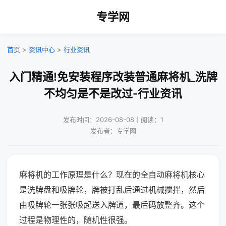
专学网
首页
>
资讯中心
>
行业资讯
入门精通!免安装程序改装普通麻将机_洗牌
不均匀是不是改过-行业资讯
发布时间：2026-08-08｜阅读：1
发布者：专学网
麻将机的工作原理是什么？现在的全自动麻将机核心
是洗牌盘和吸牌轮，牌被打乱后通过机械搅拌，然后
由吸牌轮一张张吸起送入牌道，最后码放整齐。这个
过程是物理性的，随机性很强。