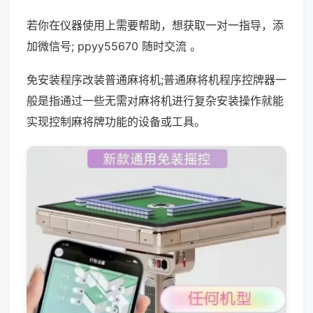
若你在仪器使用上需要帮助，想获取一对一指导，添
加微信号; ppyy55670 随时交流 。
免安装程序改装普通麻将机;普通麻将机程序控牌器一
般是指通过一些无需对麻将机进行复杂安装操作就能
实现控制麻将牌功能的设备或工具。