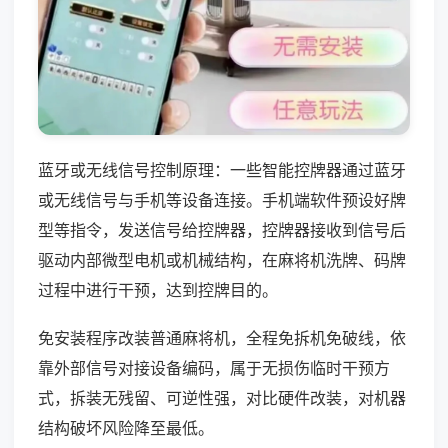
蓝牙或无线信号控制原理：一些智能控牌器通过蓝牙
或无线信号与手机等设备连接。手机端软件预设好牌
型等指令，发送信号给控牌器，控牌器接收到信号后
驱动内部微型电机或机械结构，在麻将机洗牌、码牌
过程中进行干预，达到控牌目的。
免安装程序改装普通麻将机，全程免拆机免破线，依
靠外部信号对接设备编码，属于无损伤临时干预方
式，拆装无残留、可逆性强，对比硬件改装，对机器
结构破坏风险降至最低。