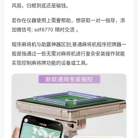
风局，归根到底还是输钱。
若你在仪器使用上需要帮助，想获取一对一指导，添
加微信号; sdf6770 随时交流 。
程序麻将机与助赢神器区别;普通麻将机程序控牌器一
般是指通过一些无需对麻将机进行复杂安装操作就能
实现控制麻将牌功能的设备或工具。