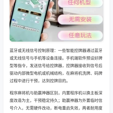
蓝牙或无线信号控制原理：一些智能控牌器通过蓝牙
或无线信号与手机等设备连接。手机端软件预设好牌
型等指令，发送信号给控牌器，控牌器接收到信号后
驱动内部微型电机或机械结构，在麻将机洗牌、码牌
过程中进行干预，达到控牌目的。
程序麻将机与助赢神器区别，内置程序机以换主板深
度改造为主，干预稳定持久；助赢神器为外置临时信
号介入，无需硬件改动，断电重启失效，两者耐用度