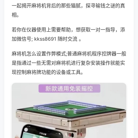
一起揭开麻将机背后的那些猫腻，探寻输钱之谜的真
相。
若你在仪器使用上需要帮助，想获取一对一指导，添
加微信号; kkss8691 随时交流 。
麻将机怎么设置作弊模式;普通麻将机程序控牌器一般
是指通过一些无需对麻将机进行复杂安装操作就能实
现控制麻将牌功能的设备或工具。