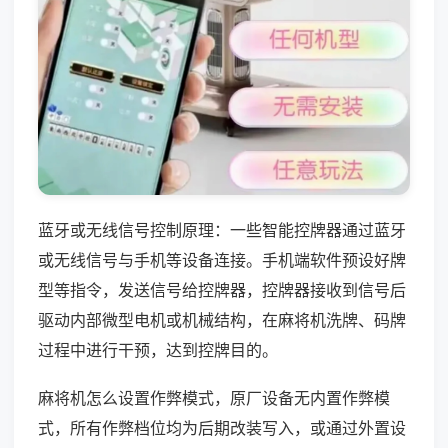
蓝牙或无线信号控制原理：一些智能控牌器通过蓝牙
或无线信号与手机等设备连接。手机端软件预设好牌
型等指令，发送信号给控牌器，控牌器接收到信号后
驱动内部微型电机或机械结构，在麻将机洗牌、码牌
过程中进行干预，达到控牌目的。
麻将机怎么设置作弊模式，原厂设备无内置作弊模
式，所有作弊档位均为后期改装写入，或通过外置设