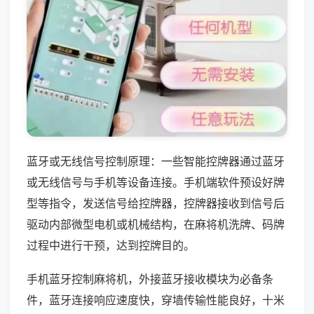
蓝牙或无线信号控制原理：一些智能控牌器通过蓝牙
或无线信号与手机等设备连接。手机端软件预设好牌
型等指令，发送信号给控牌器，控牌器接收到信号后
驱动内部微型电机或机械结构，在麻将机洗牌、码牌
过程中进行干预，达到控牌目的。
手机蓝牙控制麻将机，外接蓝牙接收模块为必备条
件，蓝牙连接响应速度快，穿墙传输性能良好，十米