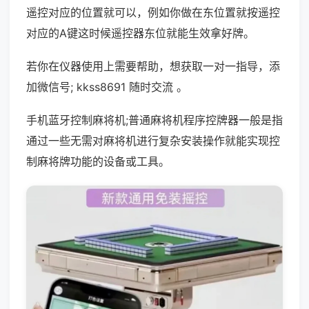
遥控对应的位置就可以，例如你做在东位置就按遥控
对应的A键这时候遥控器东位就能生效拿好牌。
若你在仪器使用上需要帮助，想获取一对一指导，添
加微信号; kkss8691 随时交流 。
手机蓝牙控制麻将机;普通麻将机程序控牌器一般是指
通过一些无需对麻将机进行复杂安装操作就能实现控
制麻将牌功能的设备或工具。