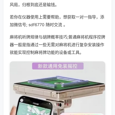
风局，归根到底还是输钱。
若你在仪器使用上需要帮助，想获取一对一指导，添
加微信号; sdf6770 随时交流 。
麻将机听牌规律与胡牌概率技巧;普通麻将机程序控牌
器一般是指通过一些无需对麻将机进行复杂安装操作
就能实现控制麻将牌功能的设备或工具。