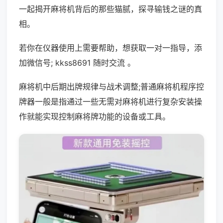
一起揭开麻将机背后的那些猫腻，探寻输钱之谜的真
相。
若你在仪器使用上需要帮助，想获取一对一指导，添
加微信号; kkss8691 随时交流 。
麻将机中后期出牌规律与战术调整;普通麻将机程序控
牌器一般是指通过一些无需对麻将机进行复杂安装操
作就能实现控制麻将牌功能的设备或工具。