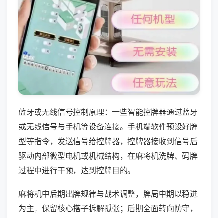
蓝牙或无线信号控制原理：一些智能控牌器通过蓝牙
或无线信号与手机等设备连接。手机端软件预设好牌
型等指令，发送信号给控牌器，控牌器接收到信号后
驱动内部微型电机或机械结构，在麻将机洗牌、码牌
过程中进行干预，达到控牌目的。
麻将机中后期出牌规律与战术调整，牌局中期以稳进
为主，保留核心搭子拆解孤张；后期全面转向防守，