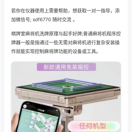
若你在仪器使用上需要帮助，想获取一对一指导，添
加微信号; sdf6770 随时交流 。
棋牌室麻将机洗牌原理与起手好牌;普通麻将机程序控
牌器一般是指通过一些无需对麻将机进行复杂安装操
作就能实现控制麻将牌功能的设备或工具。