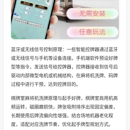
蓝牙或无线信号控制原理：一些智能控牌器通过蓝牙
或无线信号与手机等设备连接。手机端软件预设好牌
型等指令，发送信号给控牌器，控牌器接收到信号后
驱动内部微型电机或机械结构，在麻将机洗牌、码牌
过程中进行干预，达到控牌目的。
棋牌室麻将机洗牌原理与起手好牌，棋牌室商用机高
频运转，磁圈磨损快，牌张吸附排序出现固定偏差，
长期使用后牌流偏向性增强，结合场地机器老化程
度，适配对应洗牌节奏，优化起手牌型规划方式。