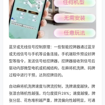
蓝牙或无线信号控制原理：一些智能控牌器通过蓝牙
或无线信号与手机等设备连接。手机端软件预设好牌
型等指令，发送信号给控牌器，控牌器接收到信号后
驱动内部微型电机或机械结构，在麻将机洗牌、码牌
过程中进行干预，达到控牌目的。
自动麻将机洗牌速度与牌流控制，洗牌速度越快，牌
张混合随机性越强，均匀度提升28%；速度越慢，牌
张分层、花色堆积越严重，牌流偏向性越明显，可通