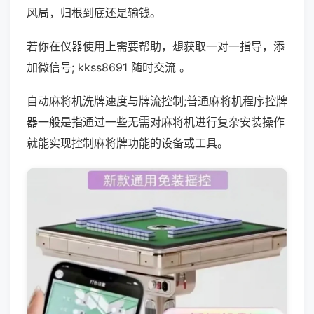
风局，归根到底还是输钱。
若你在仪器使用上需要帮助，想获取一对一指导，添
加微信号; kkss8691 随时交流 。
自动麻将机洗牌速度与牌流控制;普通麻将机程序控牌
器一般是指通过一些无需对麻将机进行复杂安装操作
就能实现控制麻将牌功能的设备或工具。