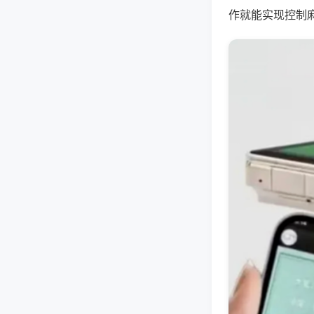
作就能实现控制