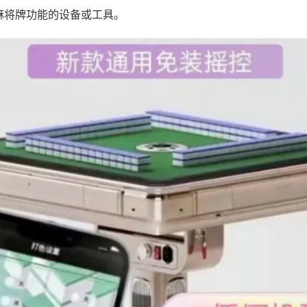
麻将牌功能的设备或工具。