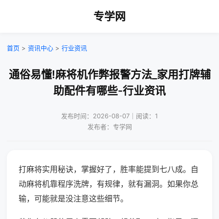
专学网
首页
>
资讯中心
>
行业资讯
通俗易懂!麻将机作弊报警方法_家用打牌辅
助配件有哪些-行业资讯
发布时间：2026-08-07｜阅读：1
发布者：专学网
打麻将实用秘诀，掌握好了，胜率能提到七八成。自
动麻将机靠程序洗牌，有规律，就有漏洞。如果你总
输，可能就是没注意这些细节。