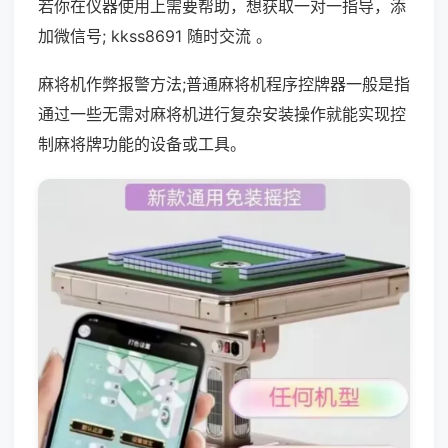
若你在仪器使用上需要帮助，想获取一对一指导，添
加微信号; kkss8691 随时交流 。
麻将机作弊报警方法;普通麻将机程序控牌器一般是指
通过一些无需对麻将机进行复杂安装操作就能实现控
制麻将牌功能的设备或工具。