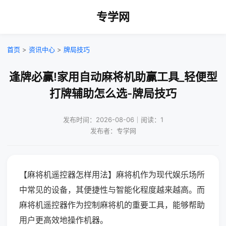
专学网
首页
>
资讯中心
>
牌局技巧
逢牌必赢!家用自动麻将机助赢工具_轻便型
打牌辅助怎么选-牌局技巧
发布时间：2026-08-06｜阅读：1
发布者：专学网
【麻将机遥控器怎样用法】麻将机作为现代娱乐场所
中常见的设备，其便捷性与智能化程度越来越高。而
麻将机遥控器作为控制麻将机的重要工具，能够帮助
用户更高效地操作机器。