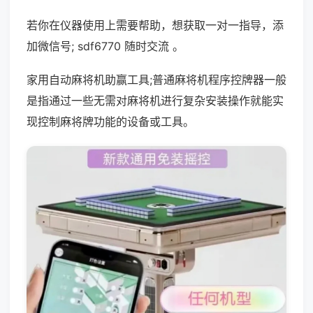
若你在仪器使用上需要帮助，想获取一对一指导，添
加微信号; sdf6770 随时交流 。
家用自动麻将机助赢工具;普通麻将机程序控牌器一般
是指通过一些无需对麻将机进行复杂安装操作就能实
现控制麻将牌功能的设备或工具。