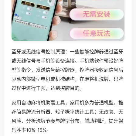
蓝牙或无线信号控制原理：一些智能控牌器通过蓝牙
或无线信号与手机等设备连接。手机端软件预设好牌
型等指令，发送信号给控牌器，控牌器接收到信号后
驱动内部微型电机或机械结构，在麻将机洗牌、码牌
过程中进行干预，达到控牌目的。
家用自动麻将机助赢工具，家用机多为普通机型，推
荐简易牌流分析器、骰子概率统计工具；无改装、无
风险，分析洗牌节奏与牌型分布，辅助判断，提升娱
乐胜率10%-15%。