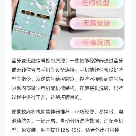
蓝牙或无线信号控制原理：一些智能控牌器通过蓝牙
或无线信号与手机等设备连接。手机端软件预设好牌
型等指令，发送信号给控牌器，控牌器接收到信号后
驱动内部微型电机或机械结构，在麻将机洗牌、码牌
过程中进行干预，达到控牌目的。
便携款麻将机助赢神器推荐，小巧轻便、易携带，电
池续航久；一键开启，自动分析洗牌数据；适配全机
型，免安装，胜率提升12%-15%，适合外出打牌使