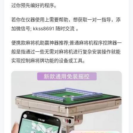
过你预先编好的程序。
若你在仪器使用上需要帮助，想获取一对一指导，添
加微信号; kkss8691 随时交流 。
便携款麻将机助赢神器推荐;普通麻将机程序控牌器一
般是指通过一些无需对麻将机进行复杂安装操作就能
实现控制麻将牌功能的设备或工具。