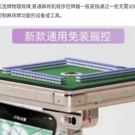
机洗牌物理规律;普通麻将机程序控牌器一般是指通过一些无需对
控制麻将牌功能的设备或工具。