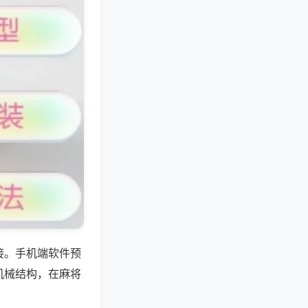
接。手机端软件预
机械结构，在麻将