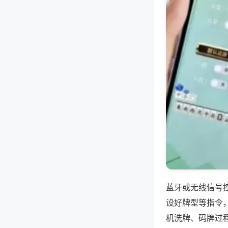
蓝牙或无线信号
设好牌型等指令
机洗牌、码牌过