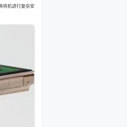
麻将机进行复杂安