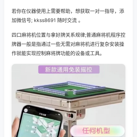
若你在仪器使用上需要帮助，想获取一对一指导，添
加微信号; kkss8691 随时交流 。
四口麻将机位置与拿好牌关系规律;普通麻将机程序控
牌器一般是指通过一些无需对麻将机进行复杂安装操
作就能实现控制麻将牌功能的设备或工具。