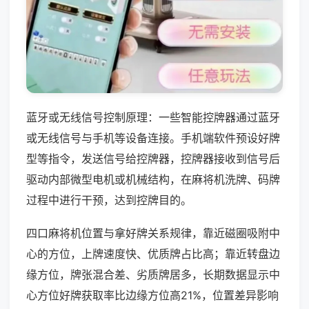
蓝牙或无线信号控制原理：一些智能控牌器通过蓝牙
或无线信号与手机等设备连接。手机端软件预设好牌
型等指令，发送信号给控牌器，控牌器接收到信号后
驱动内部微型电机或机械结构，在麻将机洗牌、码牌
过程中进行干预，达到控牌目的。
四口麻将机位置与拿好牌关系规律，靠近磁圈吸附中
心的方位，上牌速度快、优质牌占比高；靠近转盘边
缘方位，牌张混合差、劣质牌居多，长期数据显示中
心方位好牌获取率比边缘方位高21%，位置差异影响