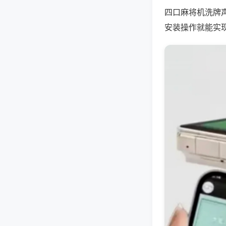
四口麻将机洗牌
安装操作就能实