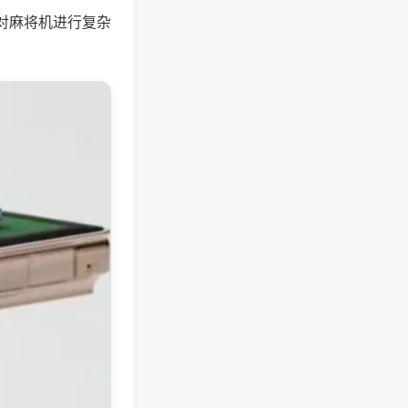
对麻将机进行复杂