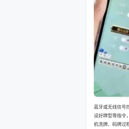
蓝牙或无线信号
设好牌型等指令
机洗牌、码牌过