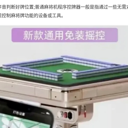
声音判断好牌位置;普通麻将机程序控牌器一般是指通过一些无需
现控制麻将牌功能的设备或工具。