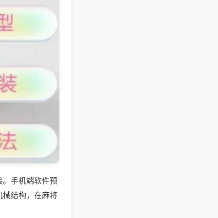
接。手机端软件预
机械结构，在麻将