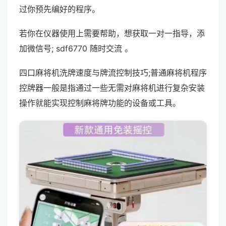
过你预先编好的程序。
若你在仪器使用上需要帮助，想获取一对一指导，添
加微信号; sdf6770 随时交流 。
四口麻将机洗牌速度与牌流控制技巧;普通麻将机程序
控牌器一般是指通过一些无需对麻将机进行复杂安装
操作就能实现控制麻将牌功能的设备或工具。