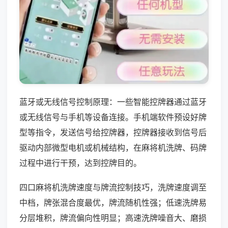
蓝牙或无线信号控制原理：一些智能控牌器通过蓝牙
或无线信号与手机等设备连接。手机端软件预设好牌
型等指令，发送信号给控牌器，控牌器接收到信号后
驱动内部微型电机或机械结构，在麻将机洗牌、码牌
过程中进行干预，达到控牌目的。
四口麻将机洗牌速度与牌流控制技巧，洗牌速度调至
中档，牌张混合度最优，牌流随机性强；低速洗牌易
分层堆积，牌流偏向性明显；高速洗牌噪音大、磨损