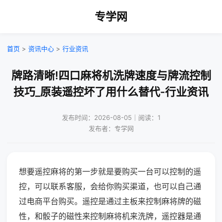
专学网
首页
>
资讯中心
>
行业资讯
牌路清晰!四口麻将机洗牌速度与牌流控制
技巧_原装遥控坏了用什么替代-行业资讯
发布时间：2026-08-05｜阅读：1
发布者：专学网
想要遥控麻将的第一步就是要购买一台可以控制的遥
控，可以联系客服，会给你购买渠道，也可以自己通
过电商平台购买。遥控是通过主板来控制麻将牌的磁
性，和骰子的磁性来控制麻将机来洗牌，遥控器是通