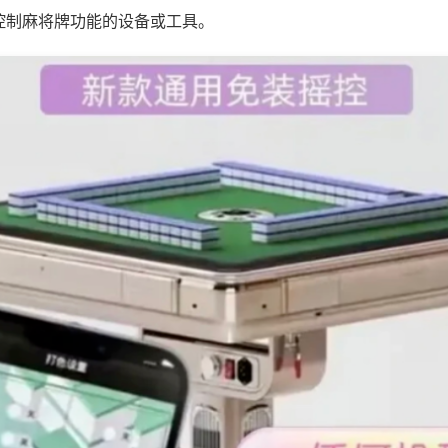
控制麻将牌功能的设备或工具。