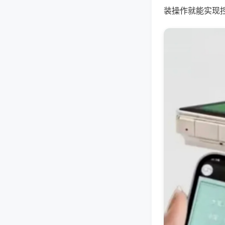
装操作就能实现