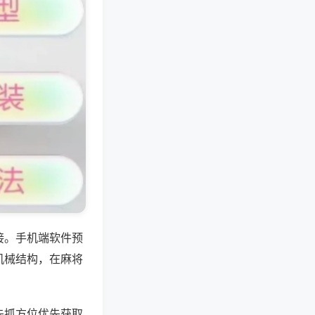
接。手机端软件预
机械结构，在麻将
先抓方位优先获取