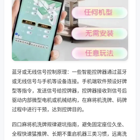
蓝牙或无线信号控制原理：一些智能控牌器通过蓝牙
或无线信号与手机等设备连接。手机端软件预设好牌
型等指令，发送信号给控牌器，控牌器接收到信号后
驱动内部微型电机或机械结构，在麻将机洗牌、码牌
过程中进行干预，达到控牌目的。
四口麻将机洗牌规律避坑指南，避免固定座位久坐、
全程快速猛推牌、长期不重启机器三类习惯，远离洗