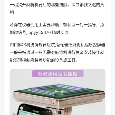
一起揭开麻将机背后的那些猫腻，探寻输钱之谜的真
相。
若你在仪器使用上需要帮助，想获取一对一指导，添
加微信号; ppyy55670 随时交流 。
四口麻将机洗牌规律避坑指南;普通麻将机程序控牌器
一般是指通过一些无需对麻将机进行复杂安装操作就
能实现控制麻将牌功能的设备或工具。