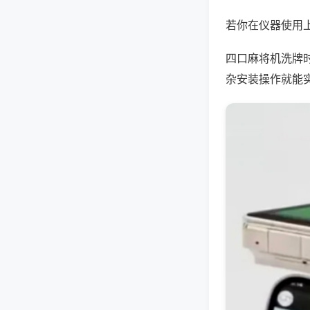
若你在仪器使用上
四口麻将机洗牌
杂安装操作就能