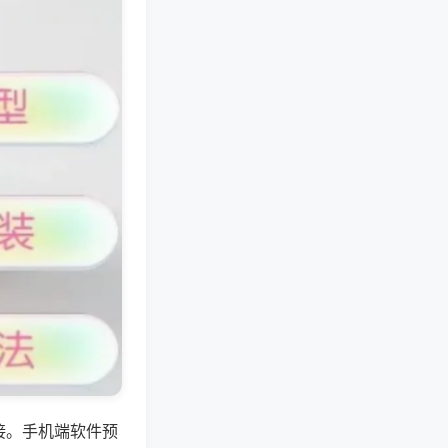
接。手机端软件预