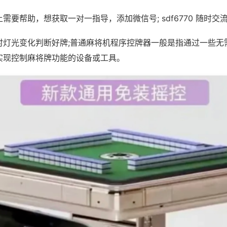
需要帮助，想获取一对一指导，添加微信号; sdf6770 随时交流
时灯光变化判断好牌;普通麻将机程序控牌器一般是指通过一些无
实现控制麻将牌功能的设备或工具。