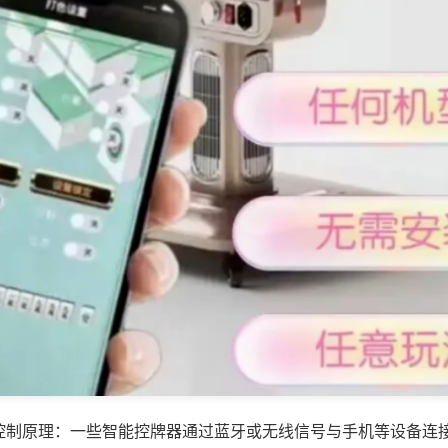
控制原理：一些智能控牌器通过蓝牙或无线信号与手机等设备连