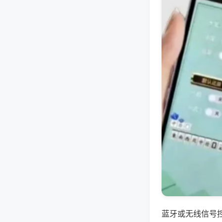
蓝牙或无线信号