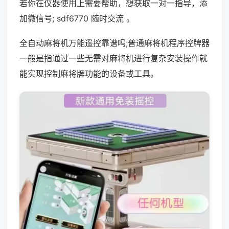
若你在仪器使用上需要帮助，想获取一对一指导，添
加微信号; sdf6770 随时交流 。
全自动麻将机万能遥控靠谱吗;普通麻将机程序控牌器
一般是指通过一些无需对麻将机进行复杂安装操作就
能实现控制麻将牌功能的设备或工具。