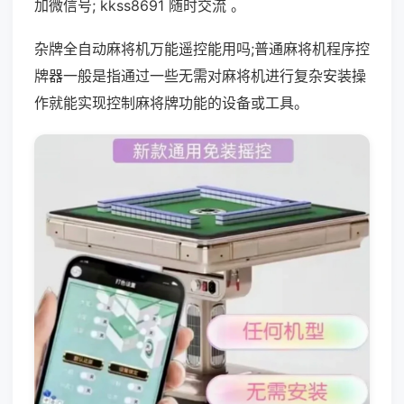
加微信号; kkss8691 随时交流 。
杂牌全自动麻将机万能遥控能用吗;普通麻将机程序控
牌器一般是指通过一些无需对麻将机进行复杂安装操
作就能实现控制麻将牌功能的设备或工具。