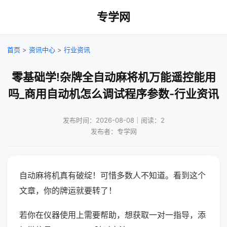
专学网
首页
>
资讯中心
>
行业资讯
零基础学!杂牌全自动麻将机万能遥控能用
吗_商用自动机怎么调试程序参数-行业资讯
发布时间：2026-08-08｜阅读：2
发布者：专学网
自动麻将机真有破绽！可惜多数人不知道。看到这个
文章，你的牌运就要转了！
若你在仪器使用上需要帮助，想获取一对一指导，添