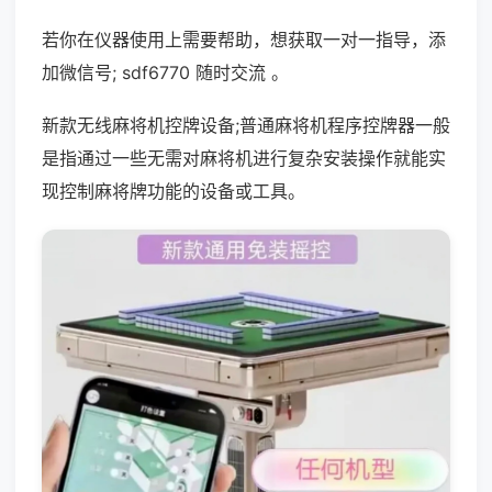
若你在仪器使用上需要帮助，想获取一对一指导，添
加微信号; sdf6770 随时交流 。
新款无线麻将机控牌设备;普通麻将机程序控牌器一般
是指通过一些无需对麻将机进行复杂安装操作就能实
现控制麻将牌功能的设备或工具。