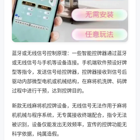
蓝牙或无线信号控制原理：一些智能控牌器通过蓝牙
或无线信号与手机等设备连接。手机端软件预设好牌
型等指令，发送信号给控牌器，控牌器接收到信号后
驱动内部微型电机或机械结构，在麻将机洗牌、码牌
过程中进行干预，达到控牌目的。
新款无线麻将机控牌设备，无线信号无法作用于麻将
机机械与程序系统，无专属接收终端配合，指令无法
被识别，设备仅能发出无效频率，宣传的控牌功能无
科学依据，纯属造假。