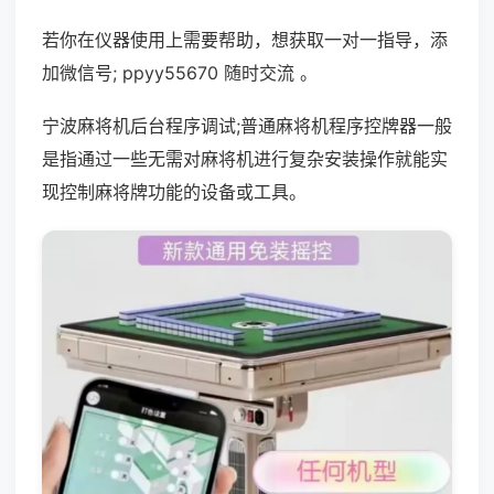
若你在仪器使用上需要帮助，想获取一对一指导，添
加微信号; ppyy55670 随时交流 。
宁波麻将机后台程序调试;普通麻将机程序控牌器一般
是指通过一些无需对麻将机进行复杂安装操作就能实
现控制麻将牌功能的设备或工具。