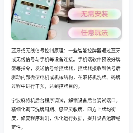
蓝牙或无线信号控制原理：一些智能控牌器通过蓝牙
或无线信号与手机等设备连接。手机端软件预设好牌
型等指令，发送信号给控牌器，控牌器接收到信号后
驱动内部微型电机或机械结构，在麻将机洗牌、码牌
过程中进行干预，达到控牌目的。
宁波麻将机后台程序调试，解锁设备后台调试端口，
精细化调节洗牌周期、感应灵敏度、四方上牌均衡
度，修复程序漏洞，优化运行数据，提升设备运转稳
定性。