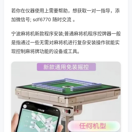
若你在仪器使用上需要帮助，想获取一对一指导，添
加微信号; sdf6770 随时交流 。
宁波麻将机新款程序安装;普通麻将机程序控牌器一般
是指通过一些无需对麻将机进行复杂安装操作就能实
现控制麻将牌功能的设备或工具。