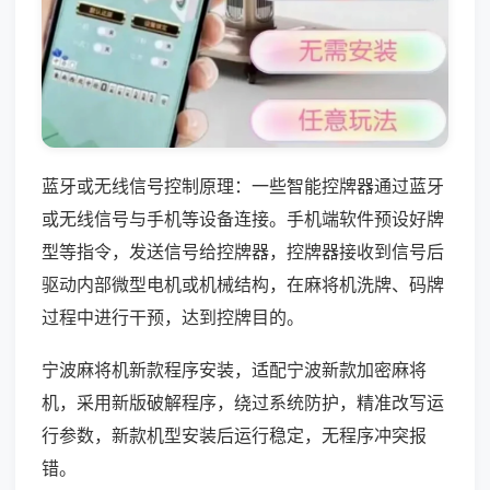
蓝牙或无线信号控制原理：一些智能控牌器通过蓝牙
或无线信号与手机等设备连接。手机端软件预设好牌
型等指令，发送信号给控牌器，控牌器接收到信号后
驱动内部微型电机或机械结构，在麻将机洗牌、码牌
过程中进行干预，达到控牌目的。
宁波麻将机新款程序安装，适配宁波新款加密麻将
机，采用新版破解程序，绕过系统防护，精准改写运
行参数，新款机型安装后运行稳定，无程序冲突报
错。