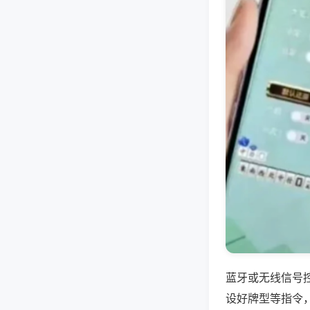
蓝牙或无线信号
设好牌型等指令