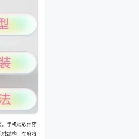
接。手机端软件预
机械结构，在麻将