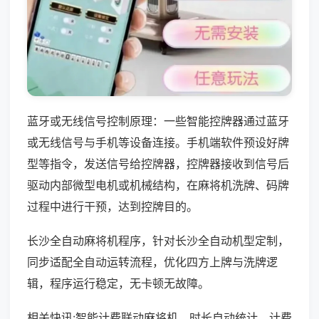
蓝牙或无线信号控制原理：一些智能控牌器通过蓝牙
或无线信号与手机等设备连接。手机端软件预设好牌
型等指令，发送信号给控牌器，控牌器接收到信号后
驱动内部微型电机或机械结构，在麻将机洗牌、码牌
过程中进行干预，达到控牌目的。
长沙全自动麻将机程序，针对长沙全自动机型定制，
同步适配全自动运转流程，优化四方上牌与洗牌逻
辑，程序运行稳定，无卡顿无故障。
相关快讯:智能计费联动麻将机，时长自动统计，计费