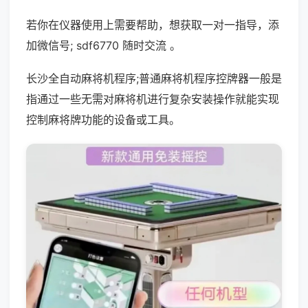
若你在仪器使用上需要帮助，想获取一对一指导，添
加微信号; sdf6770 随时交流 。
长沙全自动麻将机程序;普通麻将机程序控牌器一般是
指通过一些无需对麻将机进行复杂安装操作就能实现
控制麻将牌功能的设备或工具。