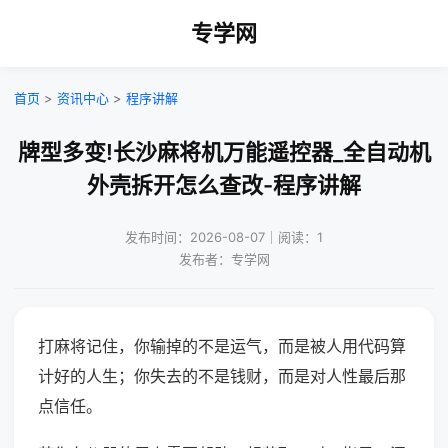
专学网
首页
>
资讯中心
>
程序讲解
牌型多变!长沙麻将机万能遥控器_全自动机
外壳拆开怎么查改-程序讲解
发布时间：2026-08-07｜阅读：1
发布者：专学网
打麻将记住，你输掉的不是运气，而是被人用代码算
计好的人生；你失去的不是钱财，而是对人性最后那
点信任。