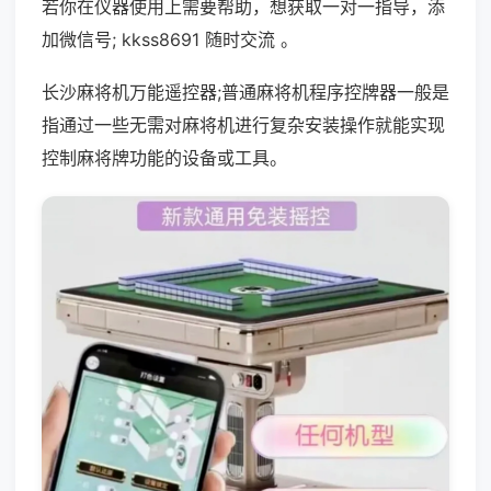
若你在仪器使用上需要帮助，想获取一对一指导，添
加微信号; kkss8691 随时交流 。
长沙麻将机万能遥控器;普通麻将机程序控牌器一般是
指通过一些无需对麻将机进行复杂安装操作就能实现
控制麻将牌功能的设备或工具。