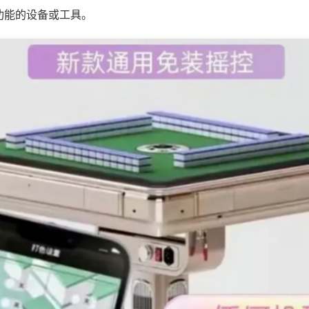
功能的设备或工具。