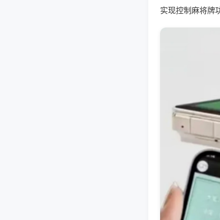
实现控制麻将牌