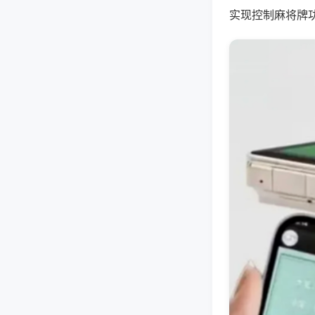
实现控制麻将牌