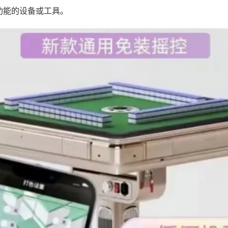
功能的设备或工具。