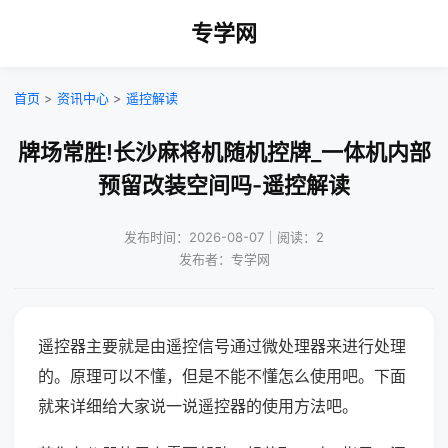
专学网
首页
>
资讯中心
>
遥控解读
牌场常胜!长沙麻将机随机控牌_一体机内部
预留改装空间吗-遥控解读
发布时间：2026-08-07｜阅读：2
发布者：专学网
遥控器主要就是由遥控信号通过微处理器来进行处理
的。原理可以不懂，但是不能不懂怎么使用吧。下面
就来详细给大家说一说遥控器的使用方法吧。