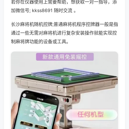
若你在仪器使用上需要帮助，想获取一对一指导，添
加微信号; kkss8691 随时交流 。
长沙麻将机随机控牌;普通麻将机程序控牌器一般是指
通过一些无需对麻将机进行复杂安装操作就能实现控
制麻将牌功能的设备或工具。