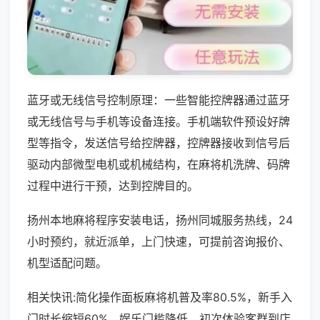
蓝牙或无线信号控制原理：一些智能控牌器通过蓝牙
或无线信号与手机等设备连接。手机端软件预设好牌
型等指令，发送信号给控牌器，控牌器接收到信号后
驱动内部微型电机或机械结构，在麻将机洗牌、码牌
过程中进行干预，达到控牌目的。
扬州本地麻将程序安装电话，扬州同城服务热线，24
小时预约，就近派单，上门快速，可提前咨询报价、
机型适配问题。
相关快讯:简化操作面板麻将机普及率80.5%，新手入
门时长缩短60%，娱乐门槛降低，初次体验客群到店