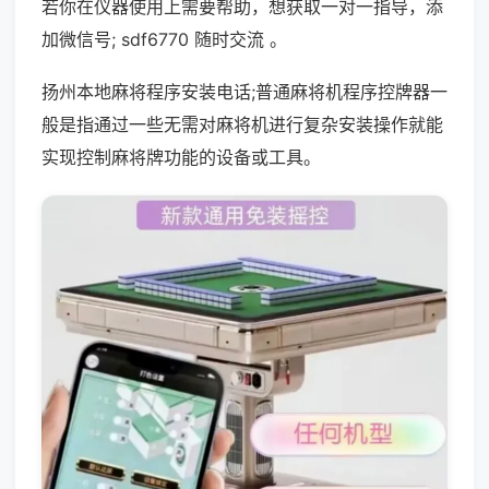
若你在仪器使用上需要帮助，想获取一对一指导，添
加微信号; sdf6770 随时交流 。
扬州本地麻将程序安装电话;普通麻将机程序控牌器一
般是指通过一些无需对麻将机进行复杂安装操作就能
实现控制麻将牌功能的设备或工具。