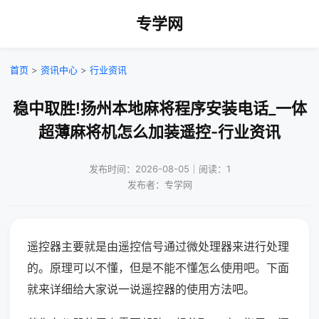
专学网
首页
>
资讯中心
>
行业资讯
稳中取胜!扬州本地麻将程序安装电话_一体
超薄麻将机怎么加装遥控-行业资讯
发布时间：2026-08-05｜阅读：1
发布者：专学网
遥控器主要就是由遥控信号通过微处理器来进行处理
的。原理可以不懂，但是不能不懂怎么使用吧。下面
就来详细给大家说一说遥控器的使用方法吧。