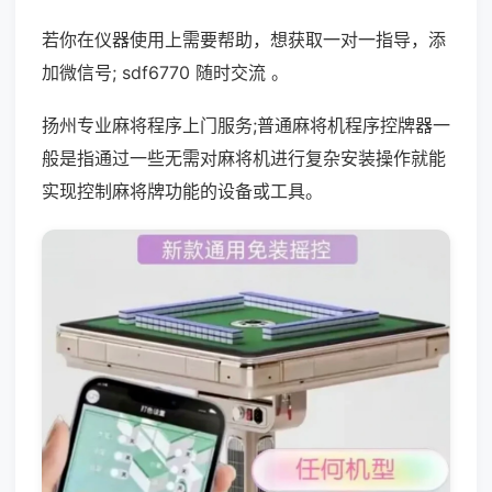
若你在仪器使用上需要帮助，想获取一对一指导，添
加微信号; sdf6770 随时交流 。
扬州专业麻将程序上门服务;普通麻将机程序控牌器一
般是指通过一些无需对麻将机进行复杂安装操作就能
实现控制麻将牌功能的设备或工具。