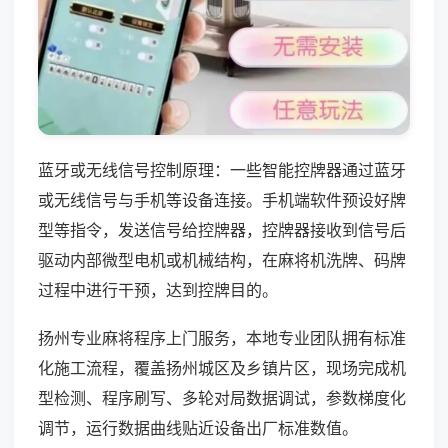
蓝牙或无线信号控制原理：一些智能控牌器通过蓝牙
或无线信号与手机等设备连接。手机端软件预设好牌
型等指令，发送信号给控牌器，控牌器接收到信号后
驱动内部微型电机或机械结构，在麻将机洗牌、码牌
过程中进行干预，达到控牌目的。
扬州专业麻将程序上门服务，本地专业团队拥有标准
化施工流程，覆盖扬州城区及乡镇片区，现场完成机
型检测、程序刷写、多轮对局数据调试，参数梯度化
调节，运行数据曲线贴近设备出厂标准数值。