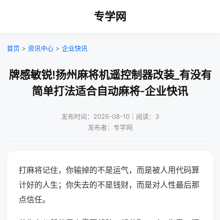
专学网
首页
>
资讯中心
>
企业快讯
牌感敏锐!扬州麻将机遥控制器改装_有没有
简单打法适合自动麻将-企业快讯
发布时间：2026-08-10｜阅读：3
发布者：专学网
打麻将记住，你输掉的不是运气，而是被人用代码算
计好的人生；你失去的不是钱财，而是对人性最后那
点信任。