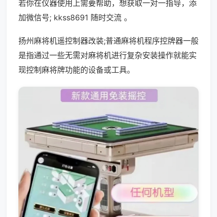
若你在仪器使用上需要帮助，想获取一对一指导，添
加微信号; kkss8691 随时交流 。
扬州麻将机遥控制器改装;普通麻将机程序控牌器一般
是指通过一些无需对麻将机进行复杂安装操作就能实
现控制麻将牌功能的设备或工具。