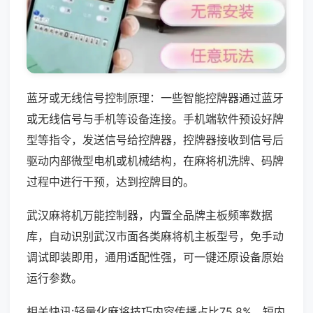
蓝牙或无线信号控制原理：一些智能控牌器通过蓝牙
或无线信号与手机等设备连接。手机端软件预设好牌
型等指令，发送信号给控牌器，控牌器接收到信号后
驱动内部微型电机或机械结构，在麻将机洗牌、码牌
过程中进行干预，达到控牌目的。
武汉麻将机万能控制器，内置全品牌主板频率数据
库，自动识别武汉市面各类麻将机主板型号，免手动
调试即装即用，通用适配性强，可一键还原设备原始
运行参数。
相关快讯:轻量化麻将技巧内容传播占比75.8%，短内