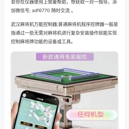
若你在仪器使用上需要帮助，想获取一对一指导，添
加微信号; sdf6770 随时交流 。
武汉麻将机万能控制器;普通麻将机程序控牌器一般是
指通过一些无需对麻将机进行复杂安装操作就能实现
控制麻将牌功能的设备或工具。