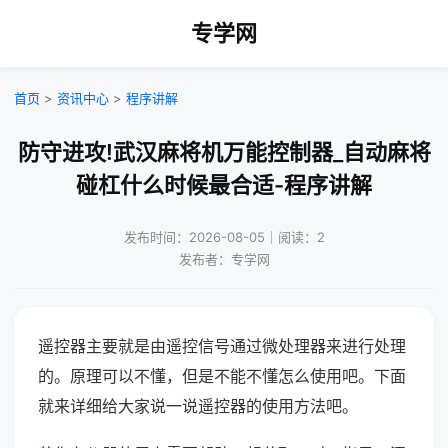
专学网
首页
>
资讯中心
>
程序讲解
防守进攻!武汉麻将机万能控制器_自动麻将
碰杠什么时候最合适-程序讲解
发布时间：2026-08-05｜阅读：2
发布者：专学网
遥控器主要就是由遥控信号通过微处理器来进行处理
的。原理可以不懂，但是不能不懂怎么使用吧。下面
就来详细给大家说一说遥控器的使用方法吧。