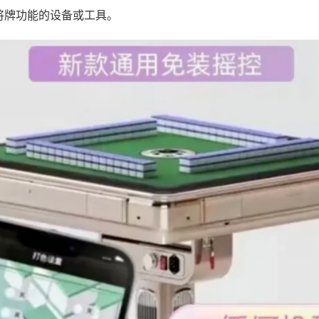
将牌功能的设备或工具。