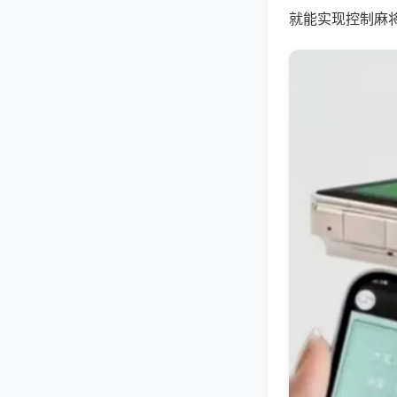
就能实现控制麻