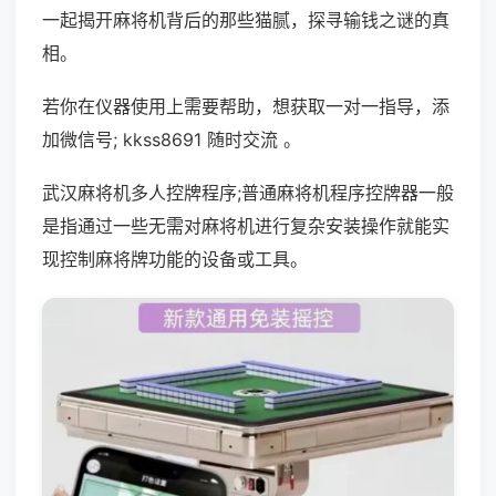
一起揭开麻将机背后的那些猫腻，探寻输钱之谜的真
相。
若你在仪器使用上需要帮助，想获取一对一指导，添
加微信号; kkss8691 随时交流 。
武汉麻将机多人控牌程序;普通麻将机程序控牌器一般
是指通过一些无需对麻将机进行复杂安装操作就能实
现控制麻将牌功能的设备或工具。