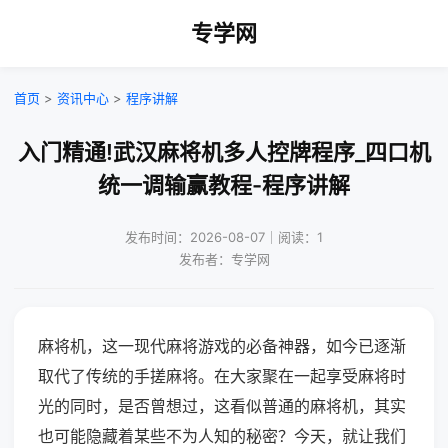
专学网
首页
>
资讯中心
>
程序讲解
入门精通!武汉麻将机多人控牌程序_四口机
统一调输赢教程-程序讲解
发布时间：2026-08-07｜阅读：1
发布者：专学网
麻将机，这一现代麻将游戏的必备神器，如今已逐渐
取代了传统的手搓麻将。在大家聚在一起享受麻将时
光的同时，是否曾想过，这看似普通的麻将机，其实
也可能隐藏着某些不为人知的秘密？今天，就让我们