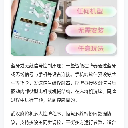
蓝牙或无线信号控制原理：一些智能控牌器通过蓝牙
或无线信号与手机等设备连接。手机端软件预设好牌
型等指令，发送信号给控牌器，控牌器接收到信号后
驱动内部微型电机或机械结构，在麻将机洗牌、码牌
过程中进行干预，达到控牌目的。
武汉麻将机多人控牌程序，搭载多终端协同数据协
议，支持多设备同步调控，平衡多方运行参数，适合