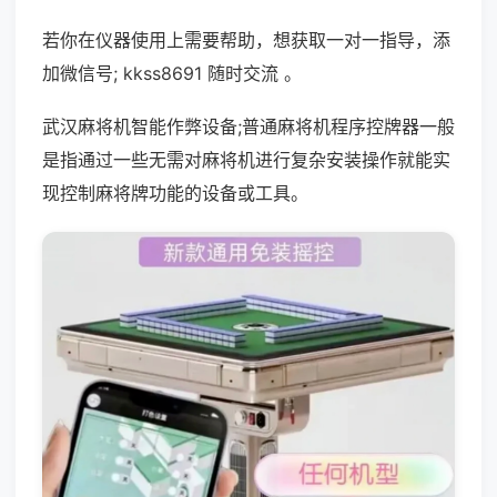
若你在仪器使用上需要帮助，想获取一对一指导，添
加微信号; kkss8691 随时交流 。
武汉麻将机智能作弊设备;普通麻将机程序控牌器一般
是指通过一些无需对麻将机进行复杂安装操作就能实
现控制麻将牌功能的设备或工具。