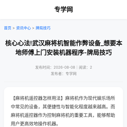
专学网
首页
>
资讯中心
>
牌局技巧
核心心法!武汉麻将机智能作弊设备_想要本
地师傅上门安装机器程序-牌局技巧
发布时间：2026-08-08｜阅读：2
发布者：专学网
【麻将机遥控器怎样用法】麻将机作为现代娱乐场所
中常见的设备，其便捷性与智能化程度越来越高。而
麻将机遥控器作为控制麻将机的重要工具，能够帮助
用户更高效地操作机器。