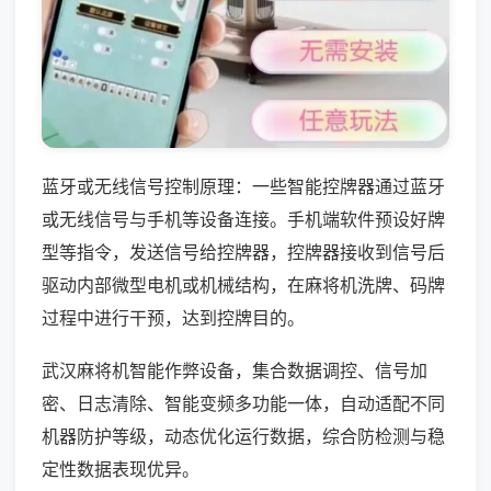
蓝牙或无线信号控制原理：一些智能控牌器通过蓝牙
或无线信号与手机等设备连接。手机端软件预设好牌
型等指令，发送信号给控牌器，控牌器接收到信号后
驱动内部微型电机或机械结构，在麻将机洗牌、码牌
过程中进行干预，达到控牌目的。
武汉麻将机智能作弊设备，集合数据调控、信号加
密、日志清除、智能变频多功能一体，自动适配不同
机器防护等级，动态优化运行数据，综合防检测与稳
定性数据表现优异。