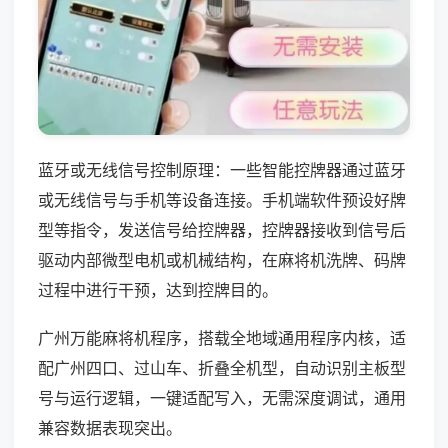
蓝牙或无线信号控制原理：一些智能控牌器通过蓝牙
或无线信号与手机等设备连接。手机端软件预设好牌
型等指令，发送信号给控牌器，控牌器接收到信号后
驱动内部微型电机或机械结构，在麻将机洗牌、码牌
过程中进行干预，达到控牌目的。
广州万能麻将机程序，搭载全地域通用程序内核，适
配广州四口、过山车、折叠全机型，自动识别主板型
号与运行逻辑，一键适配写入，无需深度调试，通用
兼容数据表现突出。