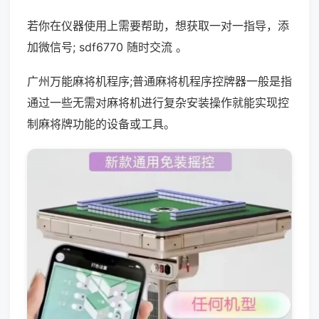
若你在仪器使用上需要帮助，想获取一对一指导，添
加微信号; sdf6770 随时交流 。
广州万能麻将机程序;普通麻将机程序控牌器一般是指
通过一些无需对麻将机进行复杂安装操作就能实现控
制麻将牌功能的设备或工具。