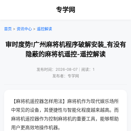
专学网
首页
>
资讯中心
>
遥控解读
审时度势!广州麻将机程序破解安装_有没有
隐蔽的麻将机遥控-遥控解读
发布时间：2026-08-07｜阅读：1
发布者：专学网
【麻将机遥控器怎样用法】麻将机作为现代娱乐场所
中常见的设备，其便捷性与智能化程度越来越高。而
麻将机遥控器作为控制麻将机的重要工具，能够帮助
用户更高效地操作机器。