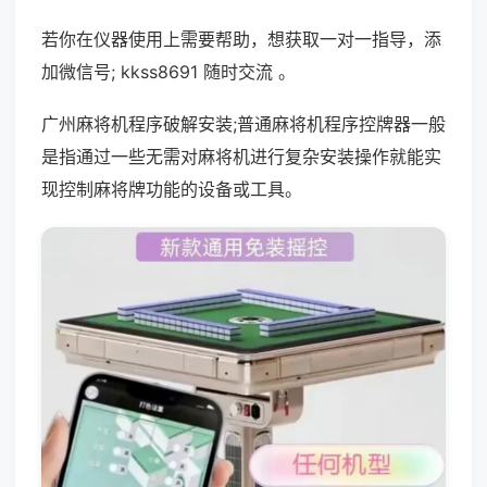
若你在仪器使用上需要帮助，想获取一对一指导，添
加微信号; kkss8691 随时交流 。
广州麻将机程序破解安装;普通麻将机程序控牌器一般
是指通过一些无需对麻将机进行复杂安装操作就能实
现控制麻将牌功能的设备或工具。