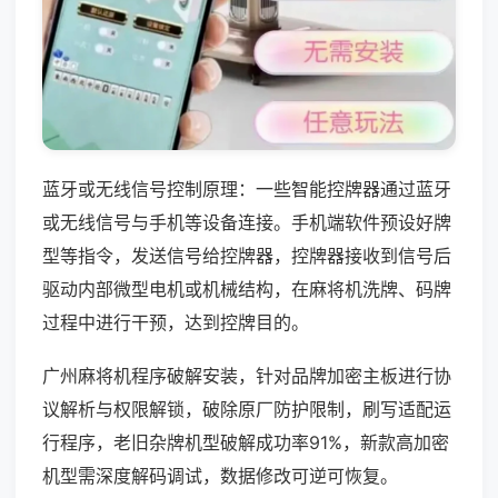
蓝牙或无线信号控制原理：一些智能控牌器通过蓝牙
或无线信号与手机等设备连接。手机端软件预设好牌
型等指令，发送信号给控牌器，控牌器接收到信号后
驱动内部微型电机或机械结构，在麻将机洗牌、码牌
过程中进行干预，达到控牌目的。
广州麻将机程序破解安装，针对品牌加密主板进行协
议解析与权限解锁，破除原厂防护限制，刷写适配运
行程序，老旧杂牌机型破解成功率91%，新款高加密
机型需深度解码调试，数据修改可逆可恢复。