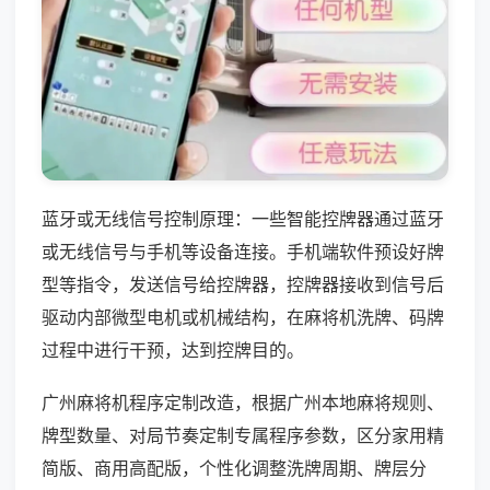
蓝牙或无线信号控制原理：一些智能控牌器通过蓝牙
或无线信号与手机等设备连接。手机端软件预设好牌
型等指令，发送信号给控牌器，控牌器接收到信号后
驱动内部微型电机或机械结构，在麻将机洗牌、码牌
过程中进行干预，达到控牌目的。
广州麻将机程序定制改造，根据广州本地麻将规则、
牌型数量、对局节奏定制专属程序参数，区分家用精
简版、商用高配版，个性化调整洗牌周期、牌层分