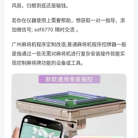
风局，归根到底还是输钱。
若你在仪器使用上需要帮助，想获取一对一指导，添
加微信号; sdf6770 随时交流 。
广州麻将机程序定制改造;普通麻将机程序控牌器一般
是指通过一些无需对麻将机进行复杂安装操作就能实
现控制麻将牌功能的设备或工具。