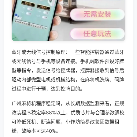
蓝牙或无线信号控制原理：一些智能控牌器通过蓝牙
或无线信号与手机等设备连接。手机端软件预设好牌
型等指令，发送信号给控牌器，控牌器接收到信号后
驱动内部微型电机或机械结构，在麻将机洗牌、码牌
过程中进行干预，达到控牌目的。
广州麻将机程序稳定吗，从长期数据监测来看，正规
改装程序稳定率88%以上，优质芯片与合理参数调校
可降低死机、断连问题，小作坊简易改装因数据粗
糙，故障率可达40%。