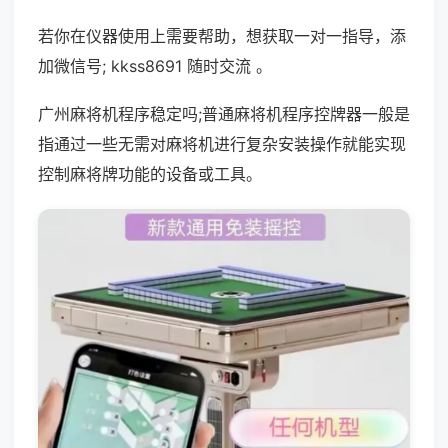
若你在仪器使用上需要帮助，想获取一对一指导，添
加微信号; kkss8691 随时交流 。
广州麻将机程序稳定吗;普通麻将机程序控牌器一般是
指通过一些无需对麻将机进行复杂安装操作就能实现
控制麻将牌功能的设备或工具。