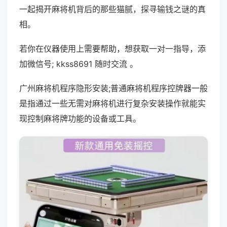
一起揭开麻将机背后的那些猫腻，探寻输钱之谜的真
相。
若你在仪器使用上需要帮助，想获取一对一指导，添
加微信号; kkss8691 随时交流 。
广州麻将机程序隐形安装;普通麻将机程序控牌器一般
是指通过一些无需对麻将机进行复杂安装操作就能实
现控制麻将牌功能的设备或工具。