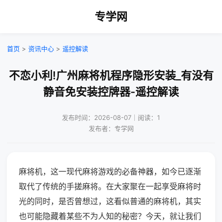
专学网
首页
>
资讯中心
>
遥控解读
不恋小利!广州麻将机程序隐形安装_有没有
静音免安装控牌器-遥控解读
发布时间：2026-08-07｜阅读：1
发布者：专学网
麻将机，这一现代麻将游戏的必备神器，如今已逐渐
取代了传统的手搓麻将。在大家聚在一起享受麻将时
光的同时，是否曾想过，这看似普通的麻将机，其实
也可能隐藏着某些不为人知的秘密？今天，就让我们