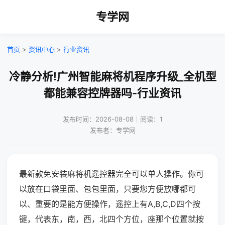
专学网
首页
>
资讯中心
>
行业资讯
冷静分析!广州智能麻将机程序升级_全机型
都能兼容控牌器吗-行业资讯
发布时间：2026-08-08｜阅读：1
发布者：专学网
最新款免安装麻将机遥控器完全可以单人操作。你可
以放在口袋里面、包包里面，只要您方便放哪都可
以、重要的是能方便操作，遥控上有A,B,C,D四个按
键，代表东，南，西，北四个方位，座那个位置就按