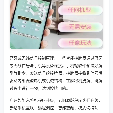
蓝牙或无线信号控制原理：一些智能控牌器通过蓝牙
或无线信号与手机等设备连接。手机端软件预设好牌
型等指令，发送信号给控牌器，控牌器接收到信号后
驱动内部微型电机或机械结构，在麻将机洗牌、码牌
过程中进行干预，达到控牌目的。
广州智能麻将机程序升级，老旧原版程序迭代升级，
新增手机互联、远程调控、智能变频、模式切换功