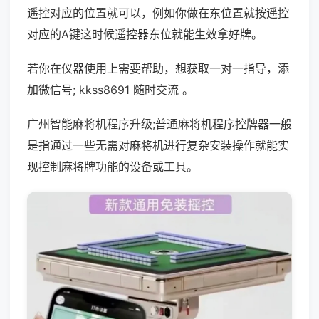
遥控对应的位置就可以，例如你做在东位置就按遥控
对应的A键这时候遥控器东位就能生效拿好牌。
若你在仪器使用上需要帮助，想获取一对一指导，添
加微信号; kkss8691 随时交流 。
广州智能麻将机程序升级;普通麻将机程序控牌器一般
是指通过一些无需对麻将机进行复杂安装操作就能实
现控制麻将牌功能的设备或工具。