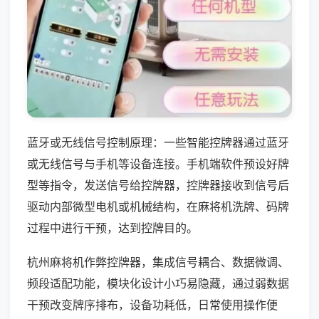
蓝牙或无线信号控制原理：一些智能控牌器通过蓝牙
或无线信号与手机等设备连接。手机端软件预设好牌
型等指令，发送信号给控牌器，控牌器接收到信号后
驱动内部微型电机或机械结构，在麻将机洗牌、码牌
过程中进行干预，达到控牌目的。
杭州麻将机作弊控牌器，集成信号耦合、数据微调、
频段适配功能，模块化设计小巧易隐藏，通过弱数据
干预改变牌序排布，设备功耗低，日常使用操作便