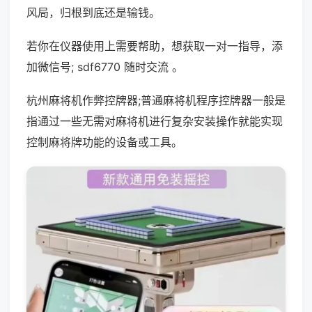
风局，归根到底还是输钱。
若你在仪器使用上需要帮助，想获取一对一指导，添
加微信号; sdf6770 随时交流 。
杭州麻将机作弊控牌器;普通麻将机程序控牌器一般是
指通过一些无需对麻将机进行复杂安装操作就能实现
控制麻将牌功能的设备或工具。