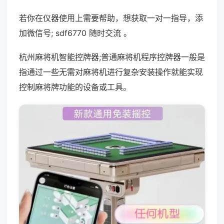
若你在仪器使用上需要帮助，想获取一对一指导，添
加微信号; sdf6770 随时交流 。
杭州麻将机智能控牌器;普通麻将机程序控牌器一般是
指通过一些无需对麻将机进行复杂安装操作就能实现
控制麻将牌功能的设备或工具。