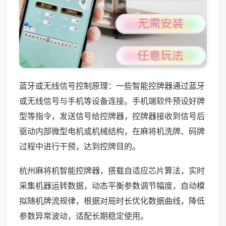
蓝牙或无线信号控制原理：一些智能控牌器通过蓝牙
或无线信号与手机等设备连接。手机端软件预设好牌
型等指令，发送信号给控牌器，控牌器接收到信号后
驱动内部微型电机或机械结构，在麻将机洗牌、码牌
过程中进行干预，达到控牌目的。
杭州麻将机智能控牌器，搭载自适应芯片算法，实时
采集机器运转数据，动态平衡参数调节幅度，自动模
拟随机牌流规律，根据对局时长优化数据曲线，降低
参数异常波动，适配长期稳定使用。