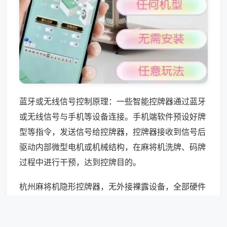
蓝牙或无线信号控制原理：一些智能控牌器通过蓝牙
或无线信号与手机等设备连接。手机端软件预设好牌
型等指令，发送信号给控牌器，控牌器接收到信号后
驱动内部微型电机或机械结构，在麻将机洗牌、码牌
过程中进行干预，达到控牌目的。
杭州麻将机隐形控牌器，无外接裸露设备，全部硬件
内置隐藏，后台程序深度嵌入系统底层，自动清理运
行痕迹，电磁数据、电流波动全程伪装，常规排查无