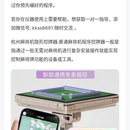
过你预先编好的程序。
若你在仪器使用上需要帮助，想获取一对一指导，添
加微信号; kkss8691 随时交流 。
杭州麻将机隐形控牌器;普通麻将机程序控牌器一般是
指通过一些无需对麻将机进行复杂安装操作就能实现
控制麻将牌功能的设备或工具。