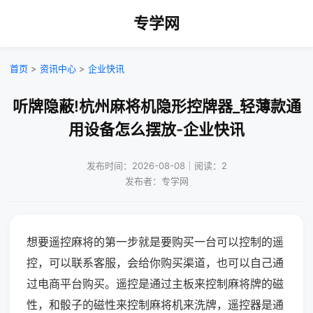
专学网
首页
>
资讯中心
>
企业快讯
听牌隐蔽!杭州麻将机隐形控牌器_轻薄款通
用设备怎么摆放-企业快讯
发布时间：2026-08-08｜阅读：2
发布者：专学网
想要遥控麻将的第一步就是要购买一台可以控制的遥
控，可以联系客服，会给你购买渠道，也可以自己通
过电商平台购买。遥控是通过主板来控制麻将牌的磁
性，和骰子的磁性来控制麻将机来洗牌，遥控器是通