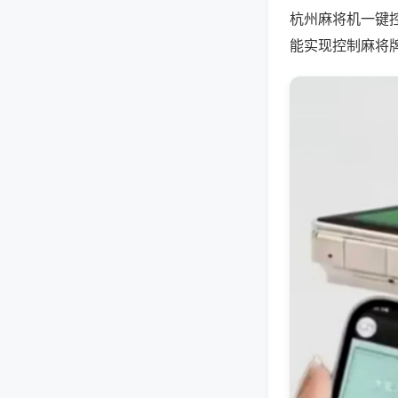
杭州麻将机一键
能实现控制麻将