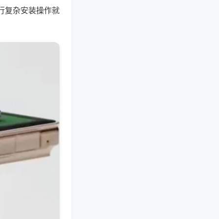
行复杂安装操作就