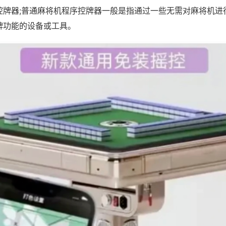
控牌器;普通麻将机程序控牌器一般是指通过一些无需对麻将机进
牌功能的设备或工具。