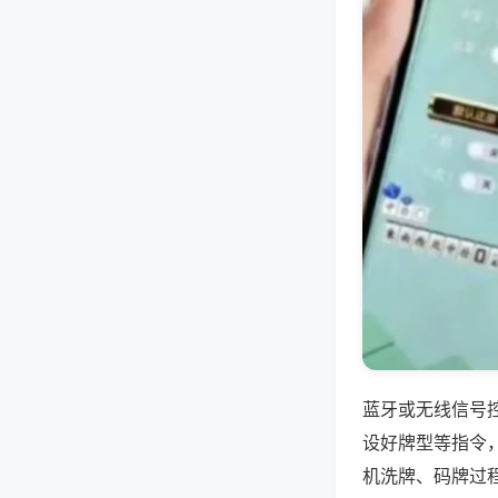
蓝牙或无线信号
设好牌型等指令
机洗牌、码牌过