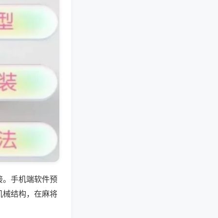
接。手机端软件预
机械结构，在麻将