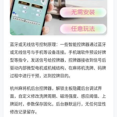
蓝牙或无线信号控制原理：一些智能控牌器通过蓝牙
或无线信号与手机等设备连接。手机端软件预设好牌
型等指令，发送信号给控牌器，控牌器接收到信号后
驱动内部微型电机或机械结构，在麻将机洗牌、码牌
过程中进行干预，达到控牌目的。
杭州麻将机后台控牌器，解锁主板隐藏后台调试界
面，自定义修改洗牌周期、磁场强度、感应阈值、上
牌延时，参数保存固化，后台静默运行，无任何显性
修改记录留存。