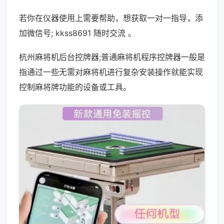
若你在仪器使用上需要帮助，想获取一对一指导，添
加微信号; kkss8691 随时交流 。
杭州麻将机后台控牌器;普通麻将机程序控牌器一般是
指通过一些无需对麻将机进行复杂安装操作就能实现
控制麻将牌功能的设备或工具。