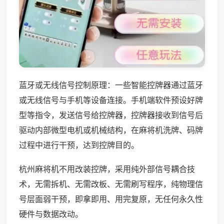
蓝牙或无线信号控制原理：一些智能控牌器通过蓝牙
或无线信号与手机等设备连接。手机端软件预设好牌
型等指令，发送信号给控牌器，控牌器接收到信号后
驱动内部微型电机或机械结构，在麻将机洗牌、码牌
过程中进行干预，达到控牌目的。
杭州麻将机不用改装控牌，采用纯外部信号耦合技
术，无需拆机、无需改板、无需刷写程序，纯物理信
号层面弱干预，即拿即用、用完复原，无任何永久性
硬件与数据改动。