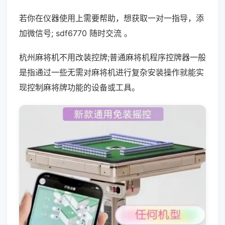
若你在仪器使用上需要帮助，想获取一对一指导，添
加微信号; sdf6770 随时交流 。
杭州麻将机不用改装控牌;普通麻将机程序控牌器一般
是指通过一些无需对麻将机进行复杂安装操作就能实
现控制麻将牌功能的设备或工具。